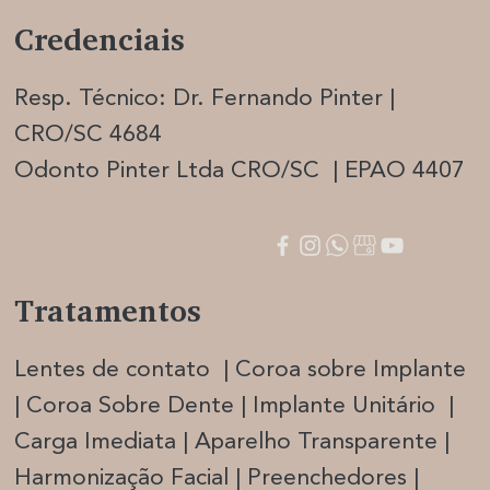
Credenciais
Resp. Técnico: Dr. Fernando Pinter |
CRO/SC 4684
Odonto Pinter Ltda CRO/SC | EPAO 4407
Tratamentos
Lentes de contato | Coroa sobre Implante
| Coroa Sobre Dente | Implante Unitário |
Carga Imediata |
Aparelho Transparente |
Harmonização Facia
l | Preenchedores |