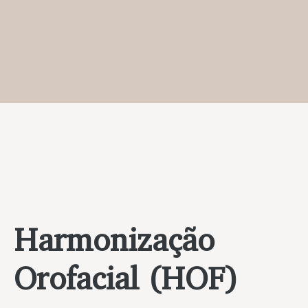
Harmonização
Orofacial (HOF)