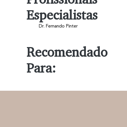
Especialistas
Dr. Fernando Pinter
Recomendado
Para: