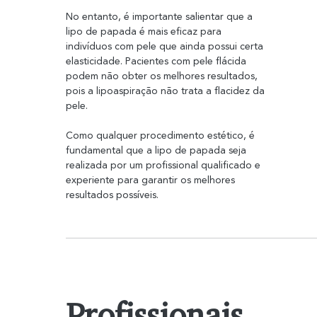
No entanto, é importante salientar que a 
lipo de papada é mais eficaz para 
indivíduos com pele que ainda possui certa 
elasticidade. Pacientes com pele flácida 
podem não obter os melhores resultados, 
pois a lipoaspiração não trata a flacidez da 
pele.
Como qualquer procedimento estético, é 
fundamental que a lipo de papada seja 
realizada por um profissional qualificado e 
experiente para garantir os melhores 
resultados possíveis.
Profissionais