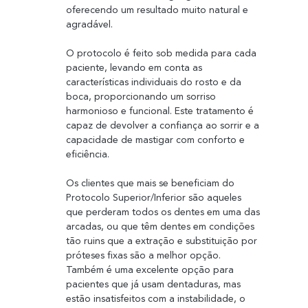
oferecendo um resultado muito natural e 
agradável.
O protocolo é feito sob medida para cada 
paciente, levando em conta as 
características individuais do rosto e da 
boca, proporcionando um sorriso 
harmonioso e funcional. Este tratamento é 
capaz de devolver a confiança ao sorrir e a 
capacidade de mastigar com conforto e 
eficiência.
Os clientes que mais se beneficiam do 
Protocolo Superior/Inferior são aqueles 
que perderam todos os dentes em uma das 
arcadas, ou que têm dentes em condições 
tão ruins que a extração e substituição por 
próteses fixas são a melhor opção. 
Também é uma excelente opção para 
pacientes que já usam dentaduras, mas 
estão insatisfeitos com a instabilidade, o 