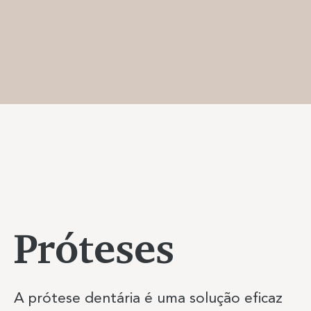
Próteses
A prótese dentária é uma solução eficaz