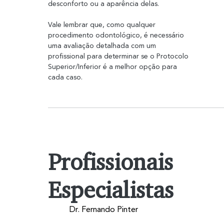
desconforto ou a aparência delas.
Vale lembrar que, como qualquer 
procedimento odontológico, é necessário 
uma avaliação detalhada com um 
profissional para determinar se o Protocolo 
Superior/Inferior é a melhor opção para 
cada caso.
Profissionais
Especialistas
Dr. Fernando Pinter