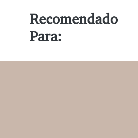
Recomendado
Para: