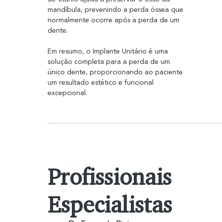
mandíbula, prevenindo a perda óssea que 
normalmente ocorre após a perda de um 
dente.
Em resumo, o Implante Unitário é uma 
solução completa para a perda de um 
único dente, proporcionando ao paciente 
um resultado estético e funcional 
excepcional.
Profissionais
Especialistas