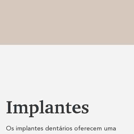
Implantes
Os implantes dentários oferecem uma