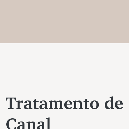
Tratamento de
Canal