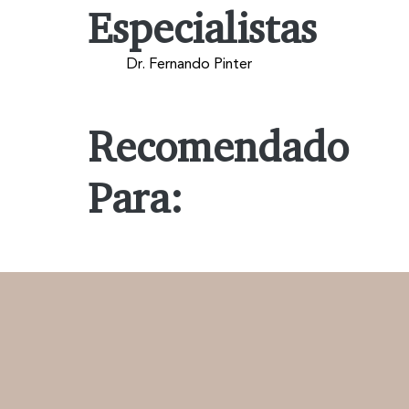
Especialistas
Dr. Fernando Pinter
Recomendado
Para: