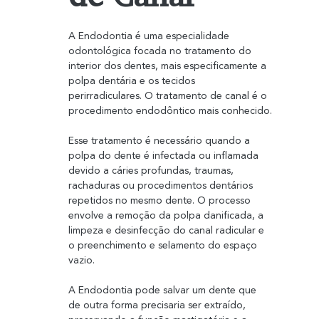
A Endodontia é uma especialidade 
odontológica focada no tratamento do 
interior dos dentes, mais especificamente a 
polpa dentária e os tecidos 
perirradiculares. O tratamento de canal é o 
procedimento endodôntico mais conhecido.
Esse tratamento é necessário quando a 
polpa do dente é infectada ou inflamada 
devido a cáries profundas, traumas, 
rachaduras ou procedimentos dentários 
repetidos no mesmo dente. O processo 
envolve a remoção da polpa danificada, a 
limpeza e desinfecção do canal radicular e 
o preenchimento e selamento do espaço 
vazio.
A Endodontia pode salvar um dente que 
de outra forma precisaria ser extraído, 