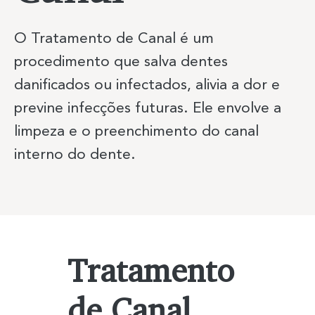
O Tratamento de Canal é um
procedimento que salva dentes
Previous Item
Next Item
danificados ou infectados, alivia a dor e
previne infecções futuras. Ele envolve a
limpeza e o preenchimento do canal
interno do dente.
Tratamento
de Canal