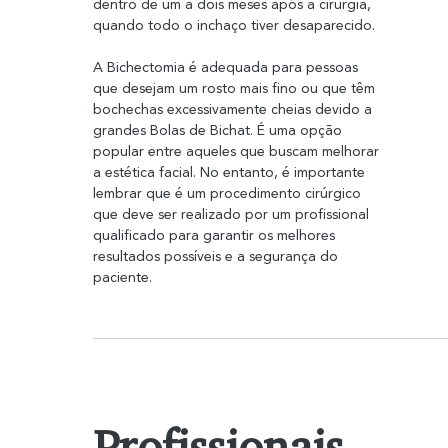
dentro de um a dois meses após a cirurgia, 
quando todo o inchaço tiver desaparecido.
A Bichectomia é adequada para pessoas 
que desejam um rosto mais fino ou que têm 
bochechas excessivamente cheias devido a 
grandes Bolas de Bichat. É uma opção 
popular entre aqueles que buscam melhorar 
a estética facial. No entanto, é importante 
lembrar que é um procedimento cirúrgico 
que deve ser realizado por um profissional 
qualificado para garantir os melhores 
resultados possíveis e a segurança do 
paciente.
Profissionais