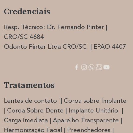
Credenciais
Resp. Técnico: Dr. Fernando Pinter |
CRO/SC 4684
Odonto Pinter Ltda CRO/SC | EPAO 4407
Tratamentos
Lentes de contato | Coroa sobre Implante
| Coroa Sobre Dente | Implante Unitário |
Carga Imediata |
Aparelho Transparente |
Harmonização Facia
l | Preenchedores |