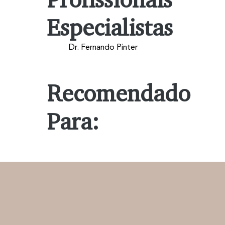
Especialistas
Dr. Fernando Pinter
Recomendado
Para: