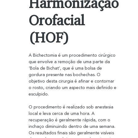
Harmonização
Orofacial
(HOF)
A Bichectomia é um procedimento cirúrgico 
que envolve a remoção de uma parte da 
'Bola de Bichat', que é uma bolsa de 
gordura presente nas bochechas. O 
objetivo desta cirurgia é afinar e contornar 
o rosto, criando um aspecto mais definido e 
esculpido.
O procedimento é realizado sob anestesia 
local e leva cerca de uma hora. A 
recuperação é geralmente rápida, com o 
inchaço diminuindo dentro de uma semana. 
Os resultados finais são geralmente visíveis 