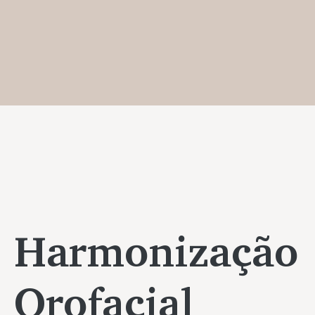
Harmonização
Orofacial