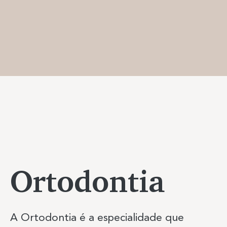
Ortodontia
A Ortodontia é a especialidade que