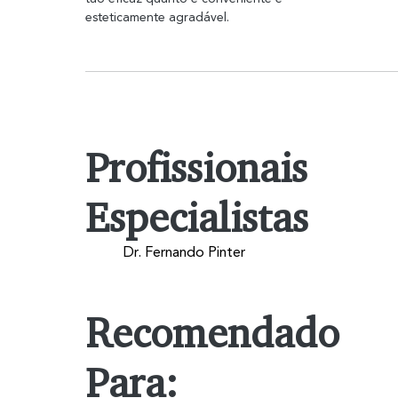
esteticamente agradável.
Profissionais
Especialistas
Dr. Fernando Pinter
Recomendado
Para: