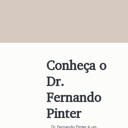
Conheça o
Dr.
Fernando
Pinter
Dr. Fernando Pinter é um 