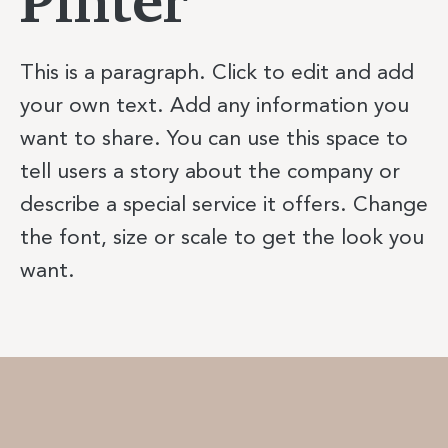
This is a paragraph. Click to edit and add
your own text. Add any information you
want to share. You can use this space to
tell users a story about the company or
describe a special service it offers. Change
the font, size or scale to get the look you
want.