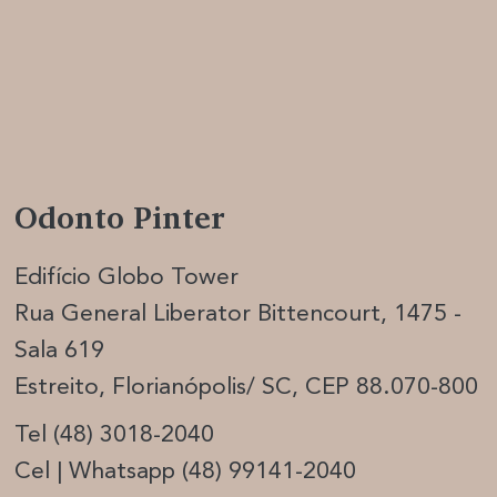
Odonto Pinter
Edifício Globo Tower
Rua General Liberator Bittencourt, 1475 -
Sala 619
Estreito, Florianópolis/ SC, CEP 88.070-800
Tel (48) 3018-2040
Cel | Whatsapp (48) 99141-2040