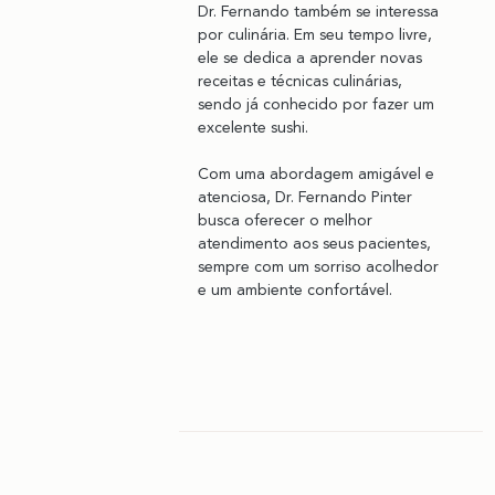
Dr. Fernando também se interessa 
por culinária. Em seu tempo livre, 
ele se dedica a aprender novas 
receitas e técnicas culinárias, 
sendo já conhecido por fazer um 
excelente sushi.
Com uma abordagem amigável e 
atenciosa, Dr. Fernando Pinter 
busca oferecer o melhor 
atendimento aos seus pacientes, 
sempre com um sorriso acolhedor 
e um ambiente confortável.