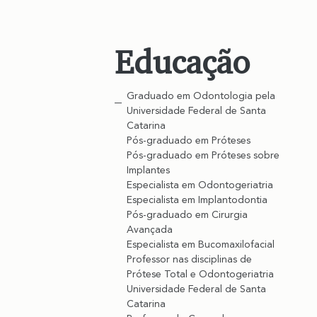
Educação
Graduado em Odontologia pela 
Universidade Federal de Santa 
Catarina
Pós-graduado em Próteses
Pós-graduado em Próteses sobre 
Implantes
Especialista em Odontogeriatria
Especialista em Implantodontia
Pós-graduado em Cirurgia 
Avançada
Especialista em Bucomaxilofacial
Professor nas disciplinas de 
Prótese Total e Odontogeriatria 
Universidade Federal de Santa 
Catarina