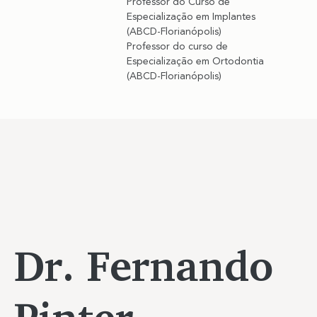
Professor do Curso de 
Especialização em Implantes 
(ABCD-Florianópolis)
Professor do curso de 
Especialização em Ortodontia 
(ABCD-Florianópolis)
Dr. Fernando
Pinter