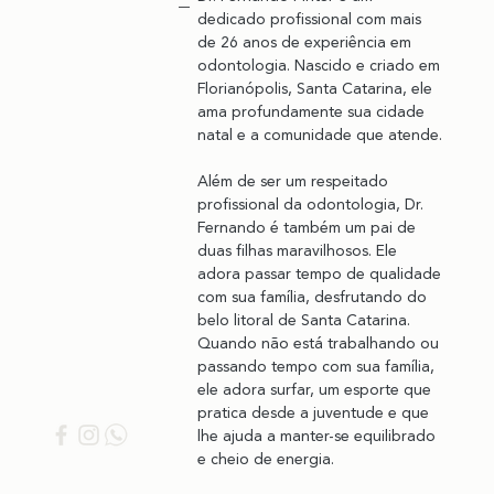
dedicado profissional com mais 
de 26 anos de experiência em 
odontologia. Nascido e criado em 
Florianópolis, Santa Catarina, ele 
ama profundamente sua cidade 
natal e a comunidade que atende.
Além de ser um respeitado 
profissional da odontologia, Dr. 
Fernando é também um pai de 
duas filhas maravilhosos. Ele 
adora passar tempo de qualidade 
com sua família, desfrutando do 
belo litoral de Santa Catarina. 
Quando não está trabalhando ou 
passando tempo com sua família, 
ele adora surfar, um esporte que 
pratica desde a juventude e que 
lhe ajuda a manter-se equilibrado 
e cheio de energia.