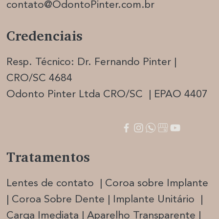
contato@OdontoPinter.com.br
Credenciais
Resp. Técnico: Dr. Fernando Pinter |
CRO/SC 4684
Odonto Pinter Ltda CRO/SC | EPAO 4407
Tratamentos
Lentes de contato | Coroa sobre Implante
| Coroa Sobre Dente | Implante Unitário |
Carga Imediata |
Aparelho Transparente |