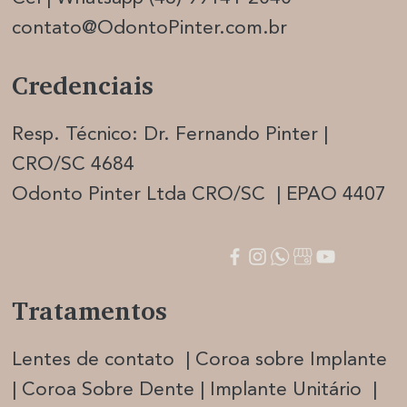
contato@OdontoPinter.com.br
Credenciais
Resp. Técnico: Dr. Fernando Pinter |
CRO/SC 4684
Odonto Pinter Ltda CRO/SC | EPAO 4407
Tratamentos
Lentes de contato | Coroa sobre Implante
| Coroa Sobre Dente | Implante Unitário |