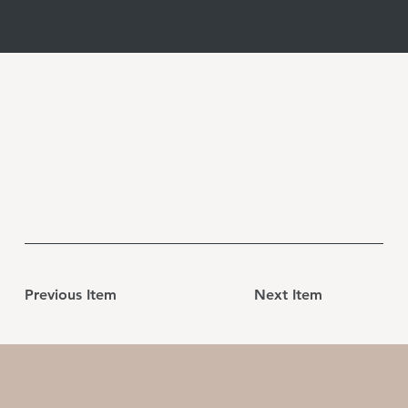
Previous Item
Next Item