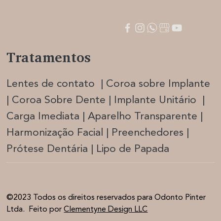
Tratamentos
Lentes de contato | Coroa sobre Implante
| Coroa Sobre Dente | Implante Unitário |
Carga Imediata |
Aparelho Transparente |
Harmonização Facia
l | Preenchedores |
Prótese Dentária | Lipo de Papada
©2023 Todos os direitos reservados para Odonto Pinter
Ltda. Feito por
Clementyne Design LLC