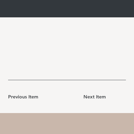
Previous Item
Next Item