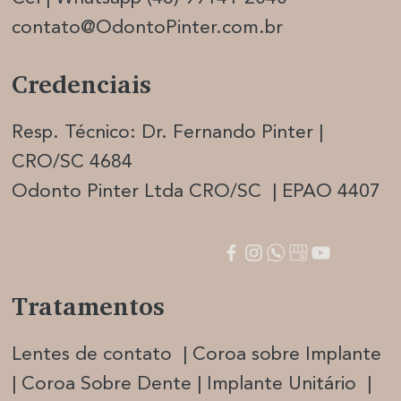
contato@OdontoPinter.com.br
Credenciais
Resp. Técnico: Dr. Fernando Pinter |
CRO/SC 4684
Odonto Pinter Ltda CRO/SC | EPAO 4407
Tratamentos
Lentes de contato | Coroa sobre Implante
| Coroa Sobre Dente | Implante Unitário |