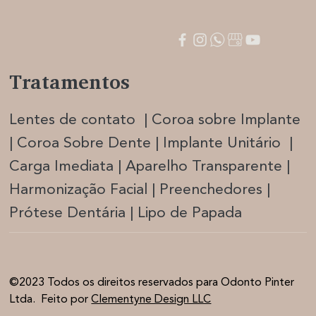
Tratamentos
Lentes de contato | Coroa sobre Implante
| Coroa Sobre Dente | Implante Unitário |
Carga Imediata |
Aparelho Transparente |
Harmonização Facia
l | Preenchedores |
Prótese Dentária | Lipo de Papada
©2023 Todos os direitos reservados para Odonto Pinter
Ltda. Feito por
Clementyne Design LLC